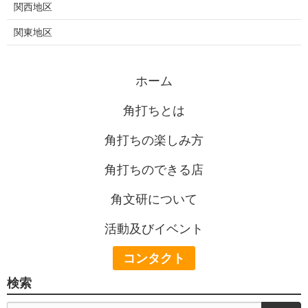
関西地区
関東地区
ホーム
角打ちとは
角打ちの楽しみ方
角打ちのできる店
角文研について
活動及びイベント
コンタクト
検索