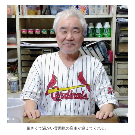
気さくで温かい雰囲気の店主が迎えてくれる。