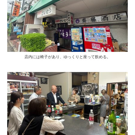
店内には椅子があり、ゆっくりと座って飲める。