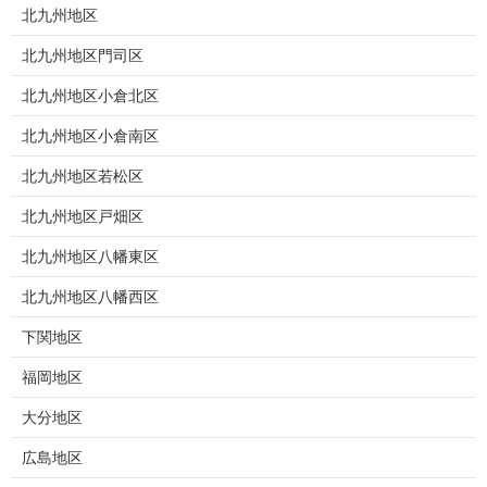
北九州地区
北九州地区門司区
北九州地区小倉北区
北九州地区小倉南区
北九州地区若松区
北九州地区戸畑区
北九州地区八幡東区
北九州地区八幡西区
下関地区
福岡地区
大分地区
広島地区