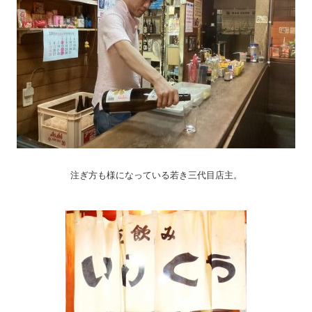
注ぎ方も様になっている若き三代目店主。