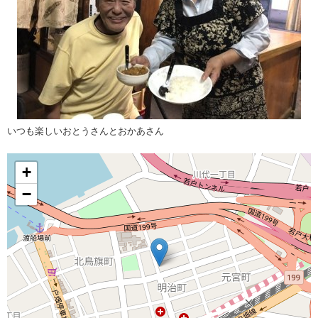
いつも楽しいおとうさんとおかあさん
+
−