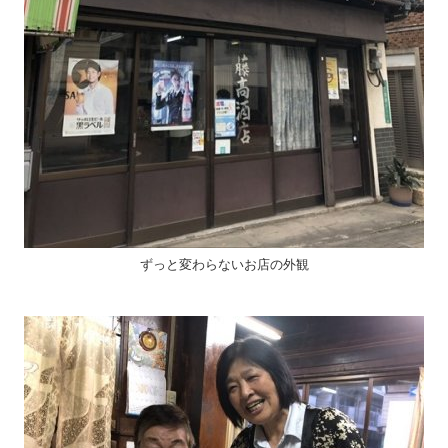
ずっと変わらないお店の外観