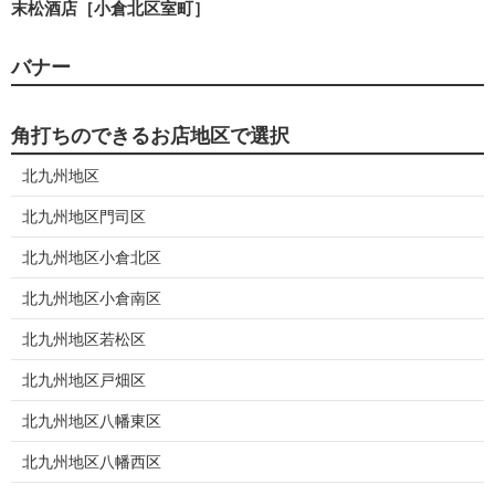
末松酒店［小倉北区室町］
バナー
角打ちのできるお店地区で選択
北九州地区
北九州地区門司区
北九州地区小倉北区
北九州地区小倉南区
北九州地区若松区
北九州地区戸畑区
北九州地区八幡東区
北九州地区八幡西区