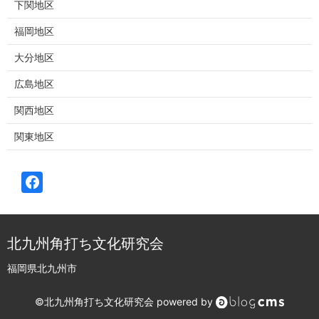
下関地区
福岡地区
大分地区
広島地区
関西地区
関東地区
北九州角打ち文化研究会
福岡県北九州市
©︎北九州角打ち文化研究会 powered by