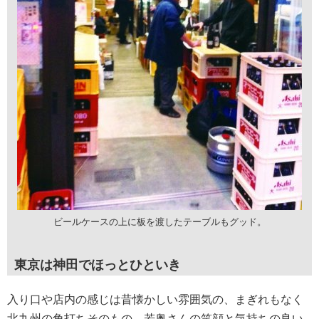
ビールケースの上に板を渡したテーブルもグッド。
東京は神田でほっとひといき
入り口や店内の感じは昔懐かしい雰囲気の、まぎれもなく
北九州の角打ちそのもの。若奥さんの笑顔と気持ちの良い