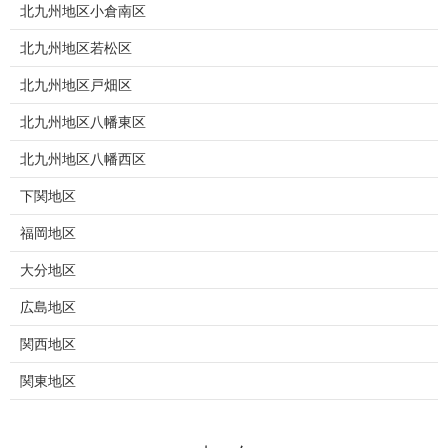
北九州地区小倉南区
北九州地区若松区
北九州地区戸畑区
北九州地区八幡東区
北九州地区八幡西区
下関地区
福岡地区
大分地区
広島地区
関西地区
関東地区