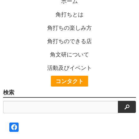
ホーム
角打ちとは
角打ちの楽しみ方
角打ちのできる店
角文研について
活動及びイベント
コンタクト
検索
検索