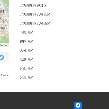
北九州地区戸畑区
北九州地区八幡東区
北九州地区八幡西区
下関地区
福岡地区
ibutors
大分地区
広島地区
関西地区
ー »
関東地区