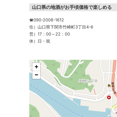
山口県の地酒がお手頃価格で楽しめる
☎090-2008-1612
住）山口県下関市竹崎町3丁目4-6
営）17：00～22：00
休）日・祝
+
−