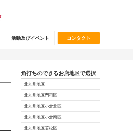
会
活動及びイベント
コンタクト
角打ちのできるお店地区で選択
北九州地区
北九州地区門司区
北九州地区小倉北区
北九州地区小倉南区
北九州地区若松区