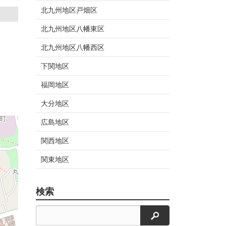
北九州地区戸畑区
北九州地区八幡東区
北九州地区八幡西区
下関地区
福岡地区
大分地区
広島地区
関西地区
関東地区
検索
検索