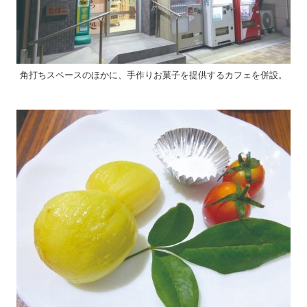
角打ちスペースのほかに、手作りお菓子を提供するカフェを併設。