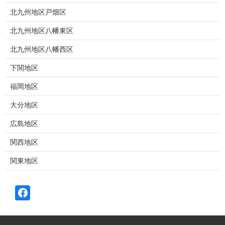
北九州地区戸畑区
北九州地区八幡東区
北九州地区八幡西区
下関地区
福岡地区
大分地区
広島地区
関西地区
関東地区