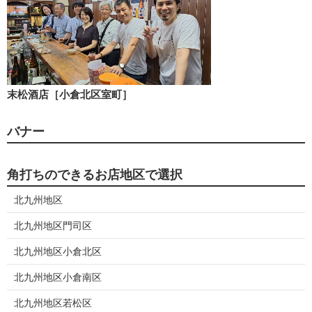
末松酒店［小倉北区室町］
バナー
角打ちのできるお店地区で選択
北九州地区
北九州地区門司区
北九州地区小倉北区
北九州地区小倉南区
北九州地区若松区