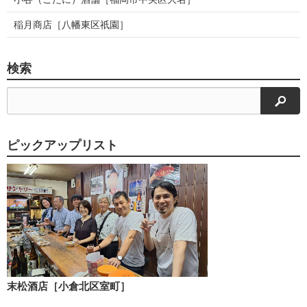
稲月商店［八幡東区祇園］
検索
検索
ピックアップリスト
末松酒店［小倉北区室町］