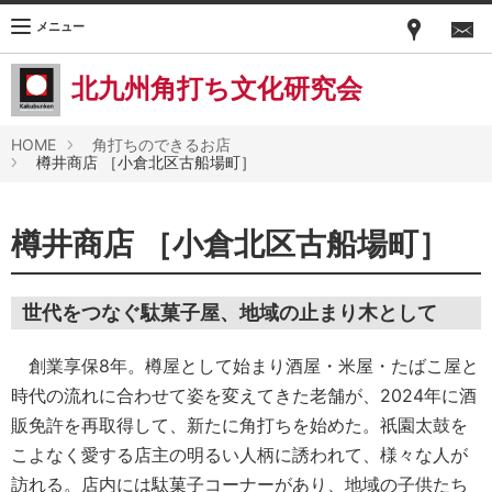
メニュー
北九州角打ち文化研究会
HOME
角打ちのできるお店
樽井商店 ［小倉北区古船場町］
樽井商店 ［小倉北区古船場町］
世代をつなぐ駄菓子屋、地域の止まり木として
創業享保8年。樽屋として始まり酒屋・米屋・たばこ屋と
時代の流れに合わせて姿を変えてきた老舗が、2024年に酒
販免許を再取得して、新たに角打ちを始めた。祇園太鼓を
こよなく愛する店主の明るい人柄に誘われて、様々な人が
訪れる。店内には駄菓子コーナーがあり、地域の子供たち