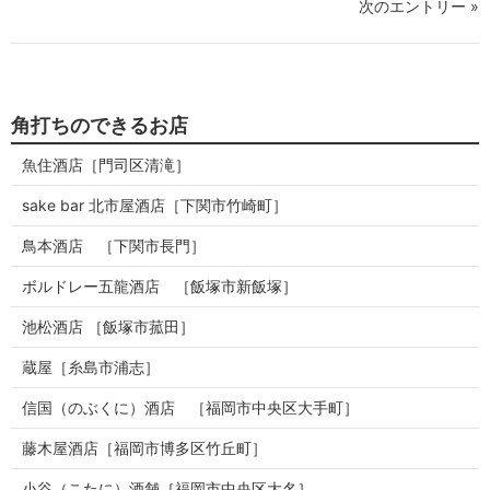
次のエントリー »
角打ちのできるお店
魚住酒店［門司区清滝］
sake bar 北市屋酒店［下関市竹崎町］
鳥本酒店 ［下関市長門］
ボルドレー五龍酒店 ［飯塚市新飯塚］
池松酒店 ［飯塚市菰田］
蔵屋［糸島市浦志］
信国（のぶくに）酒店 ［福岡市中央区大手町］
藤木屋酒店［福岡市博多区竹丘町］
小谷（こたに）酒舗［福岡市中央区大名］