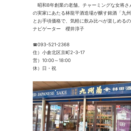
昭和8年創業の老舗。チャーミングな女将さ
の実家にあたる林龍平酒造場が醸す銘酒「九州
とお手頃価格で、気軽に飲み比べが楽しめるの
ナビゲーター 櫻井淳子
☎093-521-2368
住）小倉北区京町2-3-17
営）10:00～18:00
休）日・祝