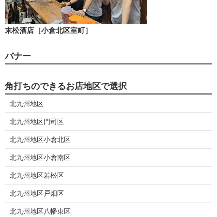
末松酒店［小倉北区室町］
バナー
角打ちのできるお店地区で選択
北九州地区
北九州地区門司区
北九州地区小倉北区
北九州地区小倉南区
北九州地区若松区
北九州地区戸畑区
北九州地区八幡東区