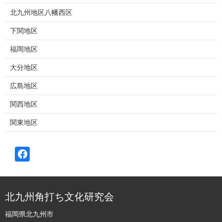
北九州地区八幡西区
下関地区
福岡地区
大分地区
広島地区
関西地区
関東地区
北九州角打ち文化研究会
福岡県北九州市