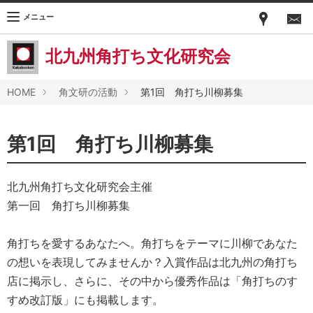
メニュー
北九州角打ち文化研究会
HOME
角文研の活動
第1回 角打ち川柳募集
第1回 角打ち川柳募集
北九州角打ち文化研究会主催
第一回 角打ち川柳募集
角打ちを愛するあなたへ。角打ちをテーマに川柳であなた
の想いを表現してみませんか？入賞作品は北九州の角打ち
店に掲示し、さらに、その中から優秀作品は「角打ちのす
すめ改訂版」にも掲載します。